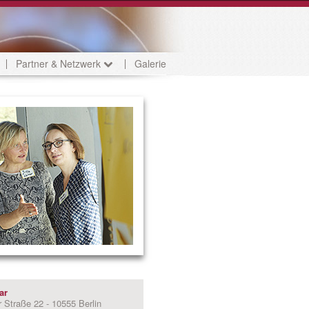
Partner & Netzwerk
Galerie
ar
 Straße 22 - 10555 Berlin